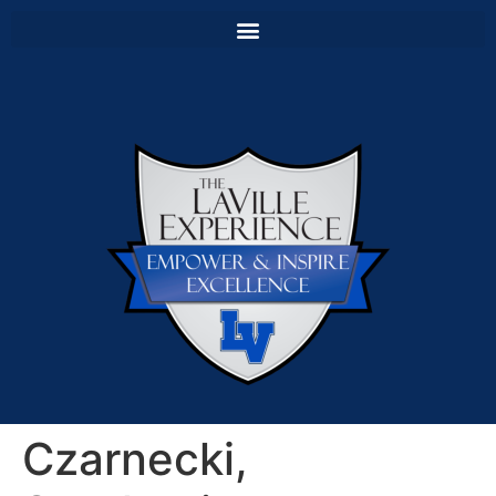
Czarnecki,