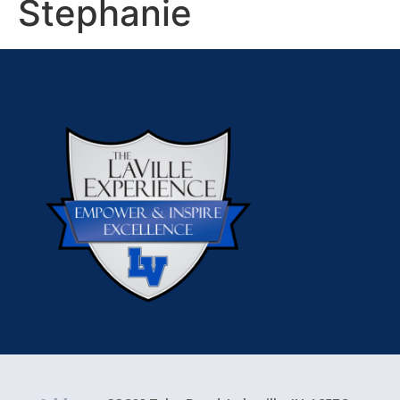
Stephanie